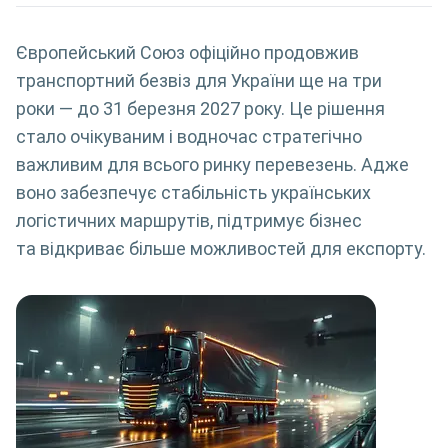
Європейський Союз офіційно продовжив
транспортний безвіз для України ще на три
роки — до 31 березня 2027 року. Це рішення
стало очікуваним і водночас стратегічно
важливим для всього ринку перевезень. Адже
воно забезпечує стабільність українських
логістичних маршрутів, підтримує бізнес
та відкриває більше можливостей для експорту.