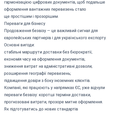
гармонізацією цифрових документів, щоб подальше
оформлення вантажних перевезень стало
ще простішим і прозорішим.
Переваги для бізнесу
Продовження безвізу — це важливий сигнал для
європейських партнерів і для українського експорту.
Основні вигоди:
стабільні маршрути доставки без бюрократії;
економія часу на оформлення документів;
зниження витрат на адміністративні дозволи;
розширення географії перевезень;
підвищення довіри з боку іноземних клієнтів.
Компанії, які працюють у напрямках ЄС, уже відчули
переваги безвізу: коротші терміни доставки,
прогнозовані витрати, прозоре митне оформлення.
Як підготуватись до нових стандартів