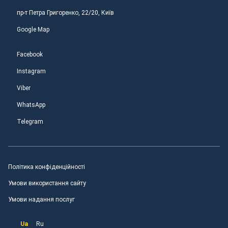
пр-т Петра Григоренко, 22/20, Київ
Google Map
Facebook
Instagram
Viber
WhatsApp
Telegram
Політика конфіденційності
Умови використання сайту
Умови надання послуг
Ua
Ru