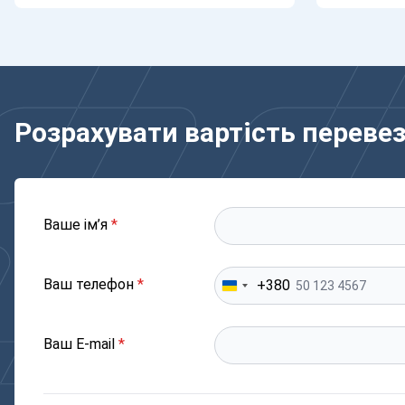
Розрахувати вартість переве
Ваше ім’я
*
Ваш телефон
*
+380
Ваш E-mail
*