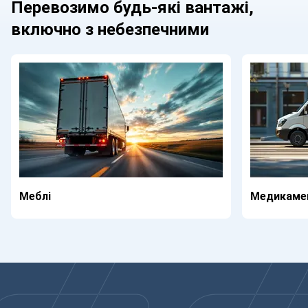
Перевозимо будь-які вантажі,
включно з небезпечними
Меблі
Медикаме