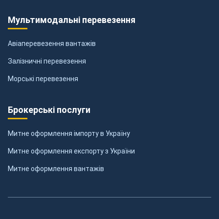
Мультимодальні перевезення
Авіаперевезення вантажів
Залізничні перевезення
Морські перевезення
Брокерські послуги
Митне оформлення імпорту в Україну
Митне оформлення експорту з України
Митне оформлення вантажів