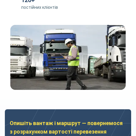
120+
постійних клієнтів
Опишіть вантаж і маршрут — повернемося
з розрахунком вартості перевезення