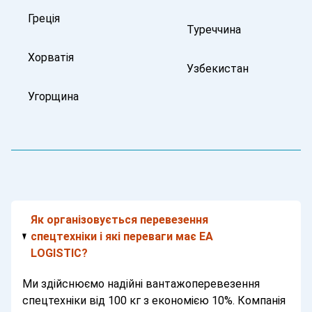
Греція
Туреччина
Хорватія
Узбекистан
Угорщина
Як організовується перевезення
спецтехніки і які переваги має EA
LOGISTIC?
Ми здійснюємо надійні вантажоперевезення
спецтехніки від 100 кг з економією 10%. Компанія