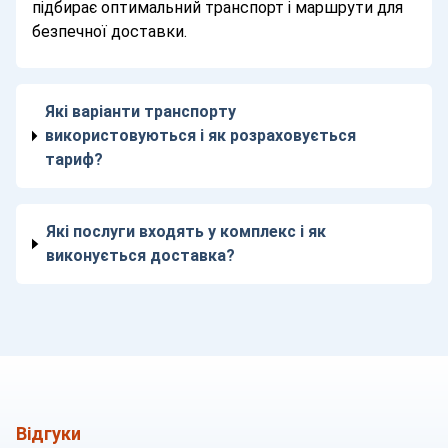
підбирає оптимальний транспорт і маршрути для
безпечної доставки.
Які варіанти транспорту
використовуються і як розраховується
тариф?
Які послуги входять у комплекс і як
виконується доставка?
Відгуки