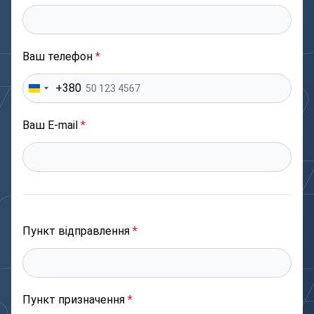
Ваш телефон
*
+380
Ваш E-mail
*
Пункт відправлення
*
Пункт призначення
*