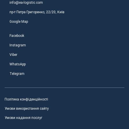
info@ea-logistic.com
пр-т Петра Григоренко, 22/20, Київ
Google Map
Facebook
Instagram
Viber
WhatsApp
Telegram
Політика конфіденційності
Умови використання сайту
Умови надання послуг