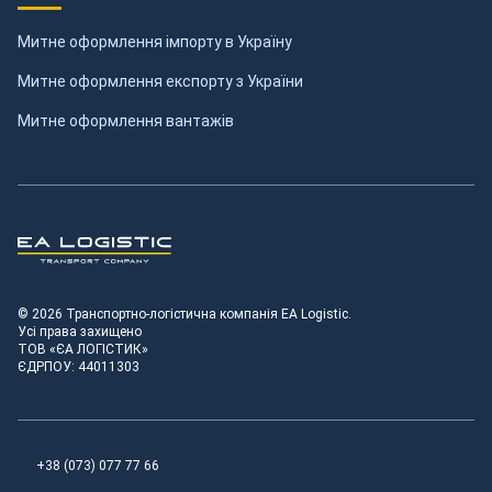
Митне оформлення імпорту в Україну
Митне оформлення експорту з України
Митне оформлення вантажів
Транспортно-логістична компанія EA Logistic
© 2026 Транспортно-логістична компанія EA Logistic.
Усі права захищено
ТОВ «ЄА ЛОГІСТИК»
ЄДРПОУ: 44011303
+38 (073) 077 77 66