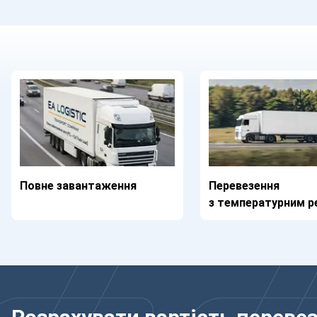
Повне завантаження
Перевезення
з температурним 