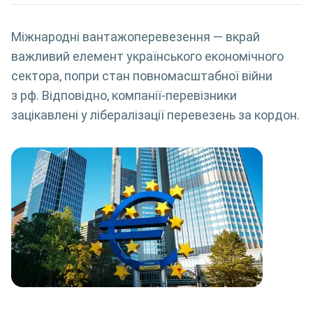
Міжнародні вантажоперевезення — вкрай
важливий елемент українського економічного
сектора, попри стан повномасштабної війни
з рф. Відповідно, компанії-перевізники
зацікавлені у лібералізації перевезень за кордон.