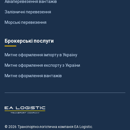
Авіаперевезення вантажів
Залізничні перевезення
Морські перевезення
Брокерські послуги
Митне оформлення імпорту в Україну
Митне оформлення експорту з України
Митне оформлення вантажів
Транспортно-логістична компанія EA Logistic
© 2026 Транспортно-логістична компанія EA Logistic.