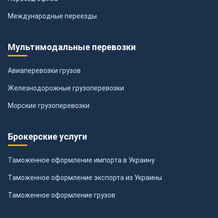
Международные переезды
Мультимодальные перевозки
Авиаперевозки грузов
Железнодорожные грузоперевозки
Морские грузоперевозки
Брокерские услуги
Таможенное оформление импорта в Украину
Таможенное оформление экспорта из Украины
Таможенное оформление грузов