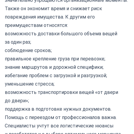
значительно упрощаются организационные моменты.
Также он экономит время и снижает риск
повреждения имущества. К другим его
преимуществам относятся:
возможность доставки большого объема вещей
за один раз;
соблюдение сроков;
правильное крепление груза при перевозке;
знание маршрутов и дорожной специфики;
избегание проблем с загрузкой и разгрузкой;
уменьшение стресса;
возможность транспортировки вещей «от двери
до двери»;
поддержка в подготовке нужных документов.
Помощь с переездом от профессионалов важна.
Специалисты учтут все логистические нюансы