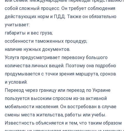
или семей.
Международные переезды
представляют
собой сложный процесс. Он требует соблюдения
действующих норм и ПДД. Также он обязательно
учитывает:
габариты и вес груза;
особенности таможенных процедур;
наличие нужных документов.
Услуга предусматривает перевозку большого
количества личных вещей. Поэтому она подробно
продумывается с точки зрения маршрута, сроков
и условий.
Переезд через границу или переезд по Украине
пользуется высоким спросом из-за активной
мобильности населения. Он востребован в случае
смены места жительства, работы или учебы.
Известность объясняется и тем, что таким образом