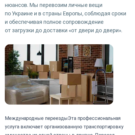
нюансов. Мы перевозим личные вещи
по Украине и в страны Европы, соблюдая сроки
и обеспечивая полное сопровождение
от загрузки до доставки «от двери до двери».
Международные переезды
Эта профессиональная
услуга включает организованную транспортировку