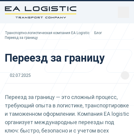
sidebar
Транспортно-логистическая компания EA Logistic
Транспортно-логистическая компания EA Logistic
Блог
Вы здесь:
Переезд за границу
Переезд за границу
02.07.2025
Переезд за границу — это сложный процесс,
требующий опыта в логистике, транспортировке
и таможенном оформлении. Компания EA logistic
организует международные переезды под
ключ: быстро, безопасно и с учетом всех