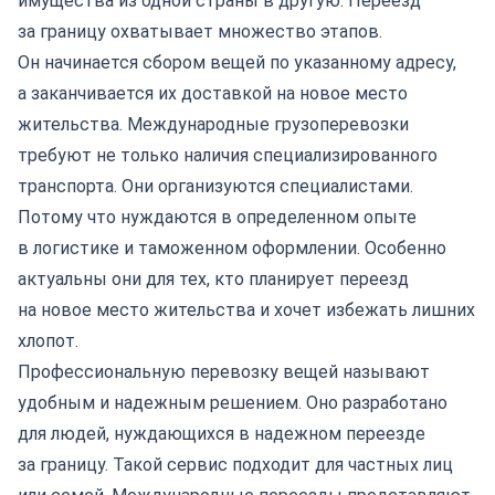
имущества из одной страны в другую. Переезд
за границу охватывает множество этапов.
Он начинается сбором вещей по указанному адресу,
а заканчивается их доставкой на новое место
жительства.
Международные грузоперевозки
требуют не только наличия специализированного
транспорта. Они организуются специалистами.
Потому что нуждаются в определенном опыте
в логистике и таможенном оформлении. Особенно
актуальны они для тех, кто планирует переезд
на новое место жительства и хочет избежать лишних
хлопот.
Профессиональную
перевозку вещей
называют
удобным и надежным решением. Оно разработано
для людей, нуждающихся в надежном переезде
за границу. Такой сервис подходит для частных лиц