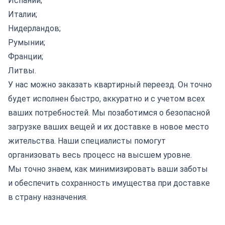
Испании
;
Италии
;
Нидерландов
;
Румынии
;
Франции
;
Литвы
.
У нас можно заказать
квартирный переезд
. Он точно
будет исполнен быстро, аккуратно и с учетом всех
ваших потребностей. Мы позаботимся о безопасной
загрузке ваших вещей и их доставке в новое место
жительства. Наши специалисты помогут
организовать весь процесс на высшем уровне.
Мы точно знаем, как минимизировать ваши заботы
и обеспечить сохранность имущества при доставке
в страну назначения.