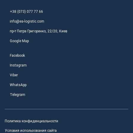
+38 (073) 077 77 66
info@ea-logistic.com
пр-т Петра Григоренко, 22/20, Киев
Google Map
Facebook
Instagram
Viber
WhatsApp
Telegram
Политика конфиденциальности
Условия использования сайта