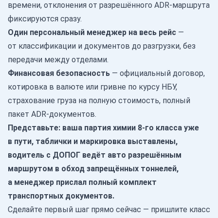
времени, отклонения от разрешённого ADR-маршрута
фиксируются сразу.
Один персональный менеджер на весь рейс
—
от классификации и документов до разгрузки, без
передачи между отделами.
Финансовая безопасность
— официальный договор,
котировка в валюте или гривне по курсу НБУ,
страхование груза на полную стоимость, полный
пакет ADR-документов.
Представьте: ваша партия химии 8-го класса уже
в пути, таблички и маркировка выставлены,
водитель с ДОПОГ ведёт авто разрешённым
маршрутом в обход запрещённых тоннелей,
а менеджер прислал полный комплект
транспортных документов.
Сделайте первый шаг прямо сейчас — пришлите класс