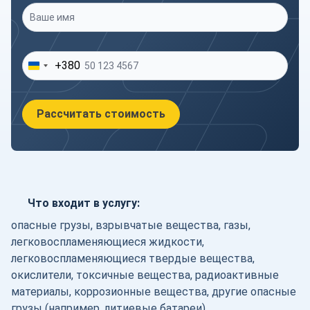
Ваше имя
*
Ваш телефон
*
+380
Рассчитать стоимость
Что входит в услугу:
опасные грузы, взрывчатые вещества, газы,
легковоспламеняющиеся жидкости,
легковоспламеняющиеся твердые вещества,
окислители, токсичные вещества, радиоактивные
материалы, коррозионные вещества, другие опасные
грузы (например, литиевые батареи).