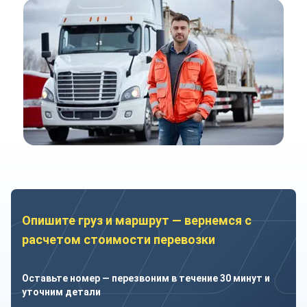
Опишите груз и маршрут — вернемся с
расчетом стоимости перевозки
Оставьте номер — перезвоним в течение 30 минут и
уточним детали