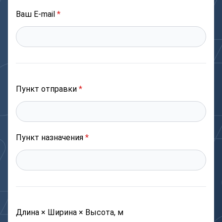
Ваш E-mail
*
Пункт отправки
*
Пункт назначения
*
Длина × Ширина × Высота, м