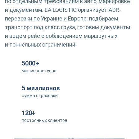
по отдельным требованиям к авто, маркировке
и документам. EA LOGISTIC организует ADR-
перевозки по Украине и Европе: подбираем
транспорт под класс груза, готовим документы
и ведём рейс с соблюдением маршрутных
и тоннельных ограничений.
5000+
машин доступно
5 миллионов
сумма страховки
120+
постоянных клиентов