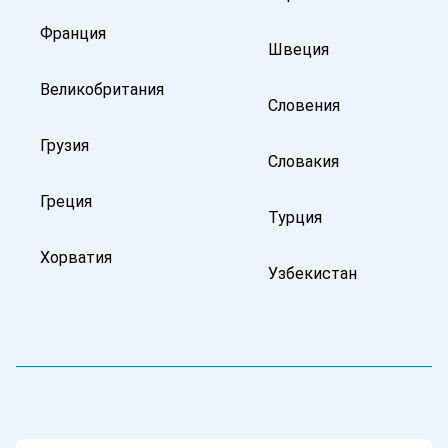
Франция
Швеция
Великобритания
Словения
Грузия
Словакия
Греция
Турция
Хорватия
Узбекистан