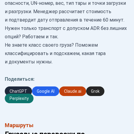
опасности, UN-номер, вес, тип тары и точки загрузки
и разгрузки. Менеджер рассчитает стоимость
и подтвердит дату отправления в течение 60 минут.
Нужен только транспорт с допуском ADR без лишних
опций? Работаем и так.
Не знаете класс своего груза? Поможем
классифицировать и подскажем, какая тара
и документы нужны.
Поделиться:
ChatGPT
Google AI
Claude.ai
Grok
Perplexity
Маршруты