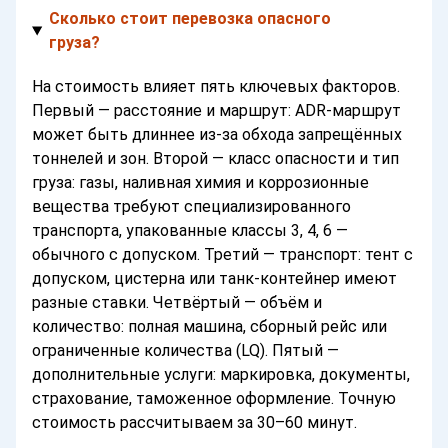
Сколько стоит перевозка опасного
груза?
На стоимость влияет пять ключевых факторов.
Первый — расстояние и маршрут: ADR-маршрут
может быть длиннее из-за обхода запрещённых
тоннелей и зон. Второй — класс опасности и тип
груза: газы, наливная химия и коррозионные
вещества требуют специализированного
транспорта, упакованные классы 3, 4, 6 —
обычного с допуском. Третий — транспорт: тент с
допуском, цистерна или танк-контейнер имеют
разные ставки. Четвёртый — объём и
количество: полная машина, сборный рейс или
ограниченные количества (LQ). Пятый —
дополнительные услуги: маркировка, документы,
страхование, таможенное оформление. Точную
стоимость рассчитываем за 30–60 минут.