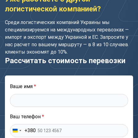
логистической компанией?
Среди логистических компаний Украины мы
специализируемся на международных перевозках —
импорт и экспорт между Украиной и ЕС. Запросите у
нас расчет по вашему маршруту — в 8 из 10 случаев
клиенты экономят до 10%.
Рассчитать стоимость перевозки
Ваше имя
*
Ваш телефон
*
+380