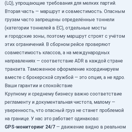
(LQ), упрощающие требования для мелких партий.
Вторая часть — маршрут и совместимость. Опасным
грузам часто запрещены определённые тоннели
(категории тоннелей в ЕС), отдельные мосты
и городские зоны, поэтому маршрут строят с учётом
этих ограничений. В сборном рейсе проверяют
совместимость классов, а на международных
направлениях — соответствие ADR в каждой стране
транзита. Таможенное оформление координируем
вместе с брокерской службой — это опция, а не ядро.
Ваши гарантии и спокойствие
Крупному и среднему бизнесу важно соответствие
регламенту и документальная чистота, малому —
уверенность, что опасный груз не станет проблемой
на границе. У нас это работает одинаково:
GPS-мониторинг 24/7
— движение видно в реальном