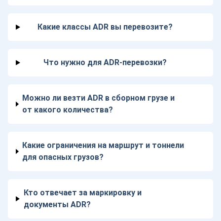
Какие классы ADR вы перевозите?
Что нужно для ADR-перевозки?
Можно ли везти ADR в сборном грузе и
от какого количества?
Какие ограничения на маршрут и тоннели
для опасных грузов?
Кто отвечает за маркировку и
документы ADR?