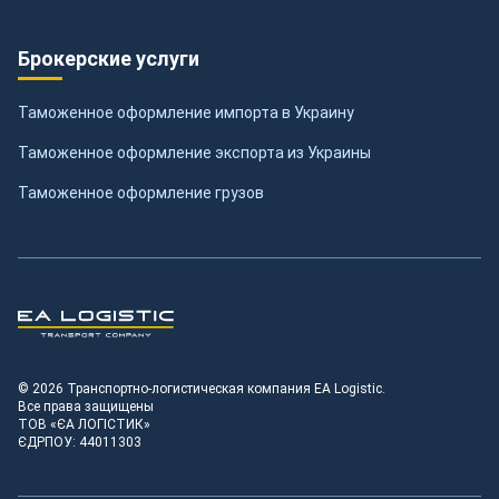
Брокерские услуги
Таможенное оформление импорта в Украину
Таможенное оформление экспорта из Украины
Таможенное оформление грузов
Транспортно-логистическая компания EA Logistic
© 2026 Транспортно-логистическая компания EA Logistic.
Все права защищены
ТОВ «ЄА ЛОГІСТИК»
ЄДРПОУ: 44011303