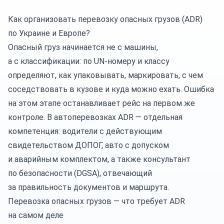
Как организовать перевозку опасных грузов (ADR)
по Украине и Европе?
Опасный груз начинается не с машины,
а с классификации: по UN-номеру и классу
определяют, как упаковывать, маркировать, с чем
соседствовать в кузове и куда можно ехать. Ошибка
на этом этапе останавливает рейс на первом же
контроле. В
автоперевозках
ADR — отдельная
компетенция: водители с действующим
свидетельством ДОПОГ, авто с допуском
и аварийным комплектом, а также консультант
по безопасности (DGSA), отвечающий
за правильность документов и маршрута.
Перевозка опасных грузов — что требует ADR
на самом деле