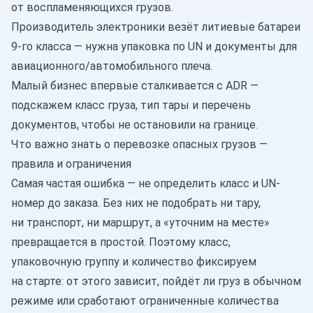
от воспламеняющихся грузов.
Производитель электроники везёт литиевые батареи
9-го класса — нужна упаковка по UN и документы для
авиационного/автомобильного плеча.
Малый бизнес впервые сталкивается с ADR —
подскажем класс груза, тип тары и перечень
документов, чтобы не остановили на границе.
Что важно знать о перевозке опасных грузов —
правила и ограничения
Самая частая ошибка — не определить класс и UN-
номер до заказа. Без них не подобрать ни тару,
ни транспорт, ни маршрут, а «уточним на месте»
превращается в простой. Поэтому класс,
упаковочную группу и количество фиксируем
на старте: от этого зависит, пойдёт ли груз в обычном
режиме или сработают ограниченные количества