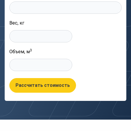
Вес, кг
3
Объем, м
Рассчитать стоимость