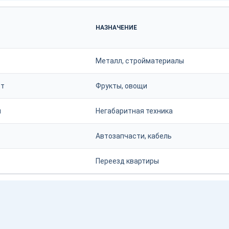
НАЗНАЧЕНИЕ
Металл, стройматериалы
 т
Фрукты, овощи
й
Негабаритная техника
Автозапчасти, кабель
Переезд квартиры