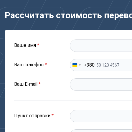
Рассчитать стоимость перев
Ваше имя
*
Ваш телефон
*
+380
Ваш E-mail
*
Пункт отправки
*