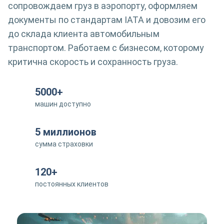
сопровождаем груз в аэропорту, оформляем
документы по стандартам IATA и довозим его
до склада клиента автомобильным
транспортом. Работаем с бизнесом, которому
критична скорость и сохранность груза.
5000+
машин доступно
5 миллионов
сумма страховки
120+
постоянных клиентов