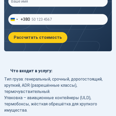
Ваше имя
*
Ваш телефон
*
+380
Рассчитать стоимость
Что входит в услугу:
Тип груза: генеральный, срочный, дорогостоящий,
хрупкий, ADR (разрешённые классы),
термочувствительный.
Упаковка – авиационные контейнеры (ULD),
термобоксы, жёсткая обрешётка для хрупкого
имущества.