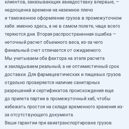
клиентов, заказывающих авиадоставку впервые, —
недооценка времени на наземное плечо
и
таможенное оформление грузов
в промежуточном
хабе: именно здесь, а не в самом полете, чаще всего
теряются дни. Вторая распространенная ошибка —
неточный расчет объемного веса, из-за чего
финальный счет отличается от ожидаемого.
Мы учитываем оба фактора на этапе расчета
и закладываем реальный, а не оптимистичный срок
доставки. Для фармацевтических и пищевых грузов
отдельно проверяется наличие санитарных
разрешений и сертификатов происхождения еще
до прилета партии в промежуточный хаб, чтобы
избежать простоя на складе временного хранения из-
за отсутствующего документа.
Ваши гарантии при авиатранспортировке грузов