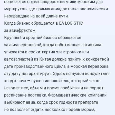
сочетается с железнодорожным или морским для
маршрутов, где прямая авиадоставка экономически
неоправдана на всей длине пути.
Когда бизнес обращается в EA LOGISTIC
за авиафрахтом
Крупный и средний бизнес обращается
за авиаперевозкой, когда собственная логистика
упирается в сроки: партия электроники или
автозапчастей из Китая должна прийти к конкретной
дате производственного цикла, а морская перевозка
эту дату не гарантирует. Здесь не нужен консультант
«под ключ» — нужен исполнитель, который четко
назовет вес, объем и время прибытия и не сорвет
расписание поставки. Фармацевтические компании
выбирают авиа, когда срок годности препарата
не позволяет ждать несколько недель морем,