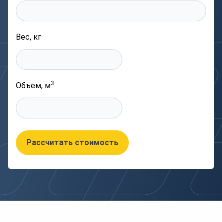
Вес, кг
3
Объем, м
Рассчитать стоимость