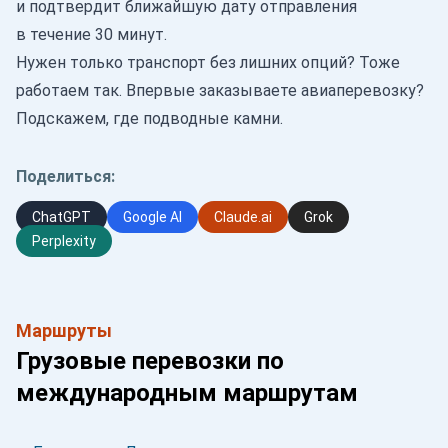
и подтвердит ближайшую дату отправления
в течение 30 минут.
Нужен только транспорт без лишних опций? Тоже
работаем так. Впервые заказываете авиаперевозку?
Подскажем, где подводные камни.
Поделиться:
ChatGPT
Google AI
Claude.ai
Grok
Perplexity
Маршруты
Грузовые перевозки по
международным маршрутам