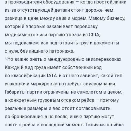
а производители оборудования — когда простой линии
из-за отсутствующей детали стоит дороже, чем
разница в цене между авиа и морем. Малому бизнесу,
который впервые заказывает
перевозку
медикаментов
или партию товара из США,
мы подскажем, как подготовить груз и документы
с нуля, без лишнего патронажа.
Что важно знать о международных авиаперевозках
Каждый вид груза имеет собственный код
по классификации IATA, и от него зависит, какой тип
упаковки и маркировки потребует авиакомпания.
Габариты партии ограничены не самолетом в целом,
а конкретным грузовым отсеком рейса — поэтому
реальные размеры и вес стоит согласовывать
до бронирования, а не после, иначе партию могут
снять с рейса в последний момент. Типичная ошибка