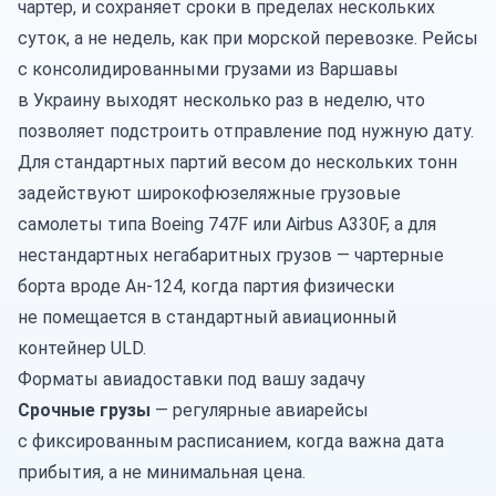
чартер, и сохраняет сроки в пределах нескольких
суток, а не недель, как при морской перевозке. Рейсы
с консолидированными грузами из Варшавы
в Украину выходят несколько раз в неделю, что
позволяет подстроить отправление под нужную дату.
Для стандартных партий весом до нескольких тонн
задействуют широкофюзеляжные грузовые
самолеты типа Boeing 747F или Airbus A330F, а для
нестандартных негабаритных грузов — чартерные
борта вроде Ан-124, когда партия физически
не помещается в стандартный авиационный
контейнер ULD.
Форматы авиадоставки под вашу задачу
Срочные грузы
— регулярные авиарейсы
с фиксированным расписанием, когда важна дата
прибытия, а не минимальная цена.