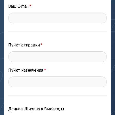
Ваш E-mail
*
Пункт отправки
*
Пункт назначения
*
Длина × Ширина × Высота, м