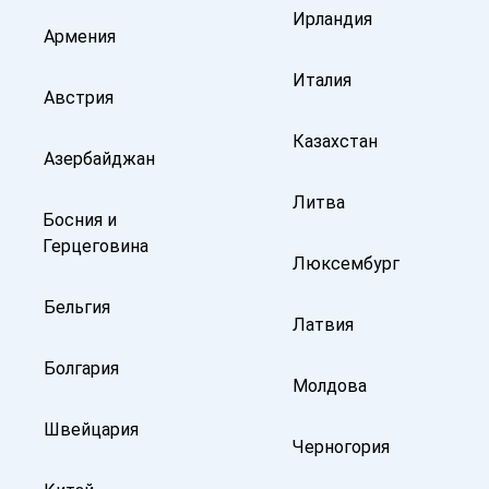
Ирландия
Армения
Италия
Австрия
Казахстан
Азербайджан
Литва
Босния и
Герцеговина
Люксембург
Бельгия
Латвия
Болгария
Молдова
Швейцария
Черногория