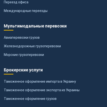
Переезд офиса
Международные переезды
Мультимодальные перевозки
Авиаперевозки грузов
Железнодорожные грузоперевозки
Морские грузоперевозки
Брокерские услуги
Таможенное оформление импорта в Украину
Таможенное оформление экспорта из Украины
Таможенное оформление грузов