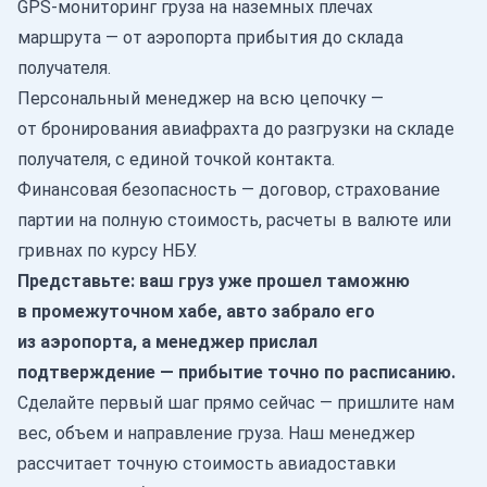
GPS-мониторинг груза на наземных плечах
маршрута — от аэропорта прибытия до склада
получателя.
Персональный менеджер на всю цепочку —
от бронирования авиафрахта до разгрузки на складе
получателя, с единой точкой контакта.
Финансовая безопасность — договор, страхование
партии на полную стоимость, расчеты в валюте или
гривнах по курсу НБУ.
Представьте: ваш груз уже прошел таможню
в промежуточном хабе, авто забрало его
из аэропорта, а менеджер прислал
подтверждение — прибытие точно по расписанию.
Сделайте первый шаг прямо сейчас — пришлите нам
вес, объем и направление груза. Наш менеджер
рассчитает точную стоимость авиадоставки