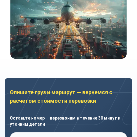
Опишите груз и маршрут — вернемся с
расчетом стоимости перевозки
Оставьте номер — перезвоним в течение 30 минут и
уточним детали