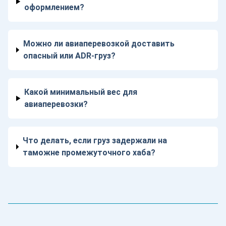
оформлением?
Можно ли авиаперевозкой доставить
опасный или ADR-груз?
Какой минимальный вес для
авиаперевозки?
Что делать, если груз задержали на
таможне промежуточного хаба?