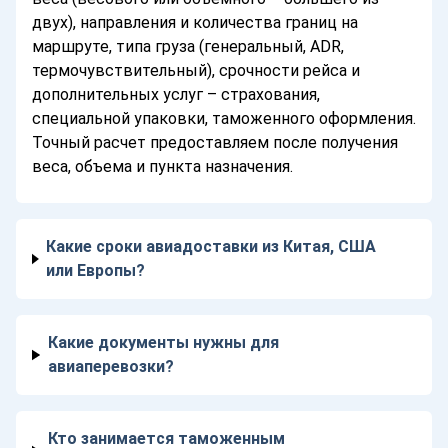
двух), направления и количества границ на
маршруте, типа груза (генеральный, ADR,
термочувствительный), срочности рейса и
дополнительных услуг – страхования,
специальной упаковки, таможенного оформления.
Точный расчет предоставляем после получения
веса, объема и пункта назначения.
Какие сроки авиадоставки из Китая, США
или Европы?
Какие документы нужны для
авиаперевозки?
Кто занимается таможенным