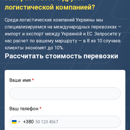
логистической компанией?
Среди логистических компаний Украины мы
специализируемся на международных перевозках —
импорт и экспорт между Украиной и ЕС. Запросите у
нас расчет по вашему маршруту — в 8 из 10 случаев
клиенты экономят до 10%.
Рассчитать стоимость перевозки
Ваше имя
*
Ваш телефон
*
+380