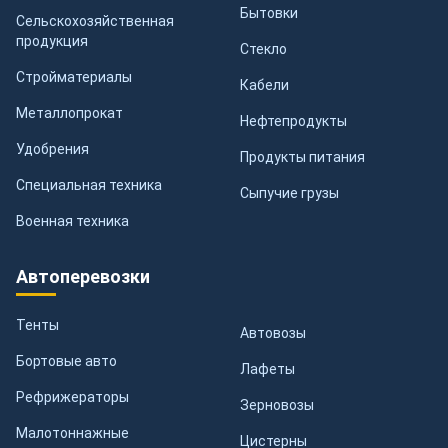
Бытовки
Сельскохозяйственная
продукция
Стекло
Стройматериалы
Кабели
Металлопрокат
Нефтепродукты
Удобрения
Продукты питания
Специальная техника
Сыпучие грузы
Военная техника
Автоперевозки
Тенты
Автовозы
Бортовые авто
Лафеты
Рефрижераторы
Зерновозы
Малотоннажные
Цистерны