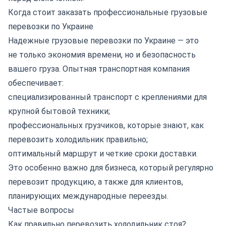
Когда стоит заказать профессиональные грузовые
перевозки по Украине
Надежные грузовые перевозки по Украине — это
не только экономия времени, но и безопасность
вашего груза. Опытная
транспортная компания
обеспечивает:
специализированный транспорт с креплениями для
крупной бытовой техники;
профессиональных грузчиков, которые знают, как
перевозить холодильник правильно;
оптимальный маршрут и четкие сроки доставки.
Это особенно важно для бизнеса, который регулярно
перевозит продукцию, а также для клиентов,
планирующих
международные переезды
.
Частые вопросы
Как правильно перевозить холодильник стоя?