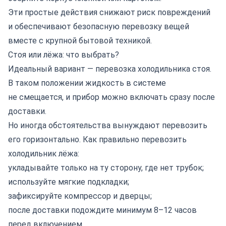
Эти простые действия снижают риск повреждений
и обеспечивают безопасную
перевозку вещей
вместе с крупной бытовой техникой.
Стоя или лёжа: что выбрать?
Идеальный вариант — перевозка холодильника стоя.
В таком положении жидкость в системе
не смещается, и прибор можно включать сразу после
доставки.
Но иногда обстоятельства вынуждают перевозить
его горизонтально. Как правильно перевозить
холодильник лёжа:
укладывайте только на ту сторону, где нет трубок;
используйте мягкие подкладки;
зафиксируйте компрессор и дверцы;
после доставки подождите минимум 8–12 часов
перед включением.