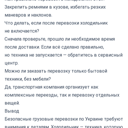
Закрепить ремнями в кузове, избегать резких
маневров и наклонов.
Что делать, если после перевозки холодильник
не включается?
Сначала проверьте, прошло ли необходимое время
после доставки. Если всё сделано правильно,
но техника не запускается — обратитесь в сервисный
центр.
Можно ли заказать перевозку только бытовой
техники, без мебели?
Да,
транспортная компания
организует как
комплексные переезды, так и перевозку отдельных
вещей.
Вывод
Безопасные грузовые перевозки по Украине требуют
внимания к деталям. Холодильник — техника, которую