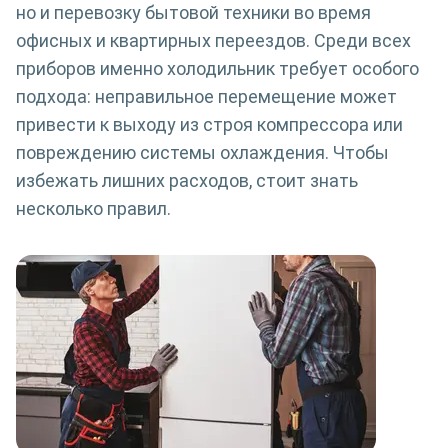
но и перевозку бытовой техники во время
офисных и квартирных переездов. Среди всех
приборов именно холодильник требует особого
подхода: неправильное перемещение может
привести к выходу из строя компрессора или
повреждению системы охлаждения. Чтобы
избежать лишних расходов, стоит знать
несколько правил.