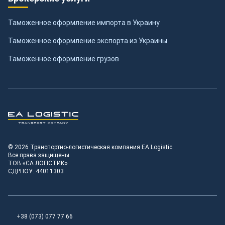
Таможенное оформление импорта в Украину
Таможенное оформление экспорта из Украины
Таможенное оформление грузов
Транспортно-логистическая компания EA Logistic
© 2026 Транспортно-логистическая компания EA Logistic.
Все права защищены
ТОВ «ЄА ЛОГІСТИК»
ЄДРПОУ: 44011303
+38 (073) 077 77 66