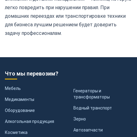
легко повредить при нарушении правил. При
домашних переездах
или транспортировке техники
для бизнеса лучшим решением будет доверить
задачу профессионалам.
Что мы перевозим?
Мебель
Генераторы и
трансформаторы
Медикаменты
Водный транспорт
Оборудование
Зерно
Алкогольная продукция
Автозапчасти
Косметика