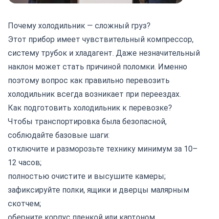
Почему холодильник — сложный груз?
Этот прибор имеет чувствительный компрессор,
систему трубок и хладагент. Даже незначительный
наклон может стать причиной поломки. Именно
поэтому вопрос как правильно перевозить
холодильник всегда возникает при переездах.
Как подготовить холодильник к перевозке?
Чтобы транспортировка была безопасной,
соблюдайте базовые шаги:
отключите и разморозьте технику минимум за 10–
12 часов;
полностью очистите и высушите камеры;
зафиксируйте полки, ящики и дверцы малярным
скотчем;
оберните корпус пленкой или картоном.