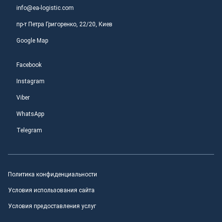
info@ea-logistic.com
пр-т Петра Григоренко, 22/20, Киев
Google Map
Facebook
Instagram
Viber
WhatsApp
Telegram
Политика конфиденциальности
Условия использования сайта
Условия предоставления услуг